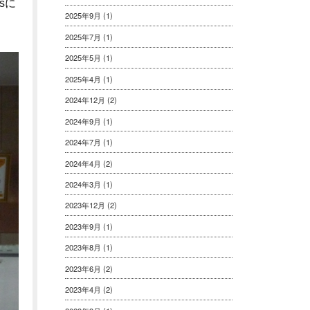
sに
2025年9月
(1)
2025年7月
(1)
2025年5月
(1)
2025年4月
(1)
2024年12月
(2)
2024年9月
(1)
2024年7月
(1)
2024年4月
(2)
2024年3月
(1)
2023年12月
(2)
2023年9月
(1)
2023年8月
(1)
2023年6月
(2)
2023年4月
(2)