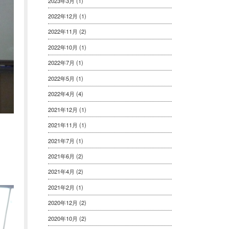
2023年3月
(1)
2022年12月
(1)
2022年11月
(2)
2022年10月
(1)
2022年7月
(1)
2022年5月
(1)
2022年4月
(4)
2021年12月
(1)
2021年11月
(1)
2021年7月
(1)
2021年6月
(2)
2021年4月
(2)
2021年2月
(1)
2020年12月
(2)
2020年10月
(2)