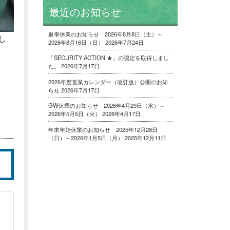
最近のお知らせ
夏季休業のお知らせ 2026年8月8日（土）～
し
2026年8月16日（日）
2026年7月24日
「SECURITY ACTION ★」の認定を取得しまし
た。
2026年7月17日
2026年度営業カレンダー（改訂版）公開のお知
らせ
2026年7月17日
GW休業のお知らせ 2026年4月29日（水）～
2026年5月5日（火）
2026年4月17日
年末年始休業のお知らせ 2025年12月28日
（日）～2026年1月5日（月）
2025年12月11日