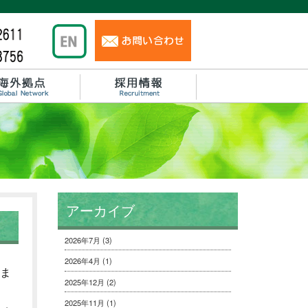
アーカイブ
2026年7月
(3)
2026年4月
(1)
いま
2025年12月
(2)
2025年11月
(1)