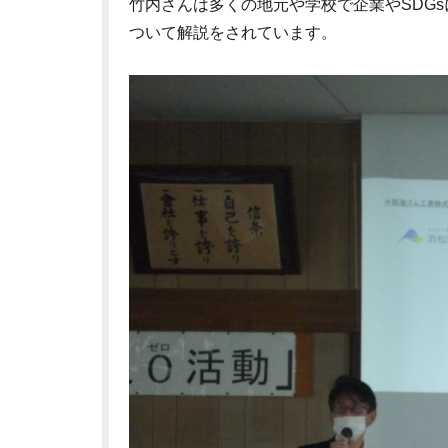
竹内さんは多くの地元や学校で企業やSDGsに
ついて解説をされています。