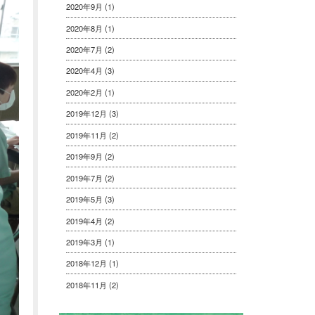
2020年9月
(1)
2020年8月
(1)
2020年7月
(2)
2020年4月
(3)
2020年2月
(1)
2019年12月
(3)
2019年11月
(2)
2019年9月
(2)
2019年7月
(2)
2019年5月
(3)
2019年4月
(2)
2019年3月
(1)
2018年12月
(1)
2018年11月
(2)