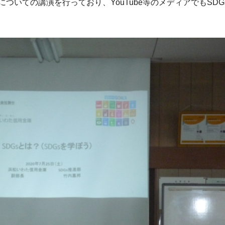
ついての講演を行っており、YouTube等のメディアでもSDG