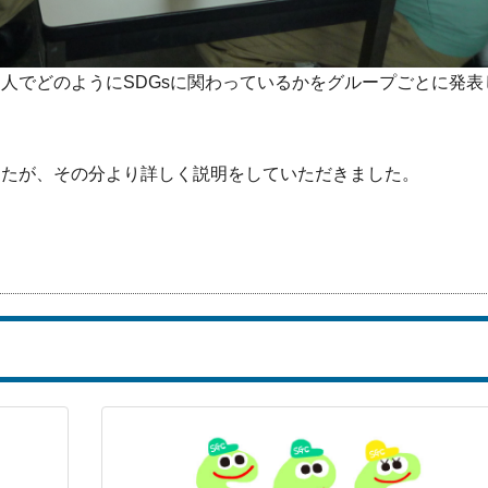
人でどのようにSDGsに関わっているかをグループごとに発表
したが、その分より詳しく説明をしていただきました。