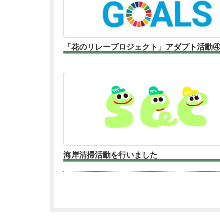
「花のリレープロジェクト」アダプト活動
海岸清掃活動を行いました
PREV