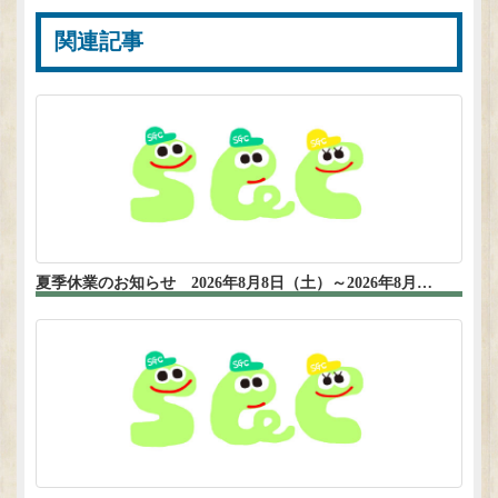
関連記事
夏季休業のお知らせ 2026年8月8日（土）～2026年8月…