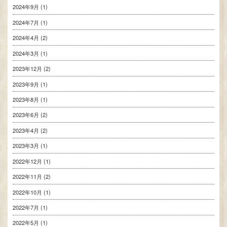
2024年9月
(1)
2024年7月
(1)
2024年4月
(2)
2024年3月
(1)
2023年12月
(2)
2023年9月
(1)
2023年8月
(1)
2023年6月
(2)
2023年4月
(2)
2023年3月
(1)
2022年12月
(1)
2022年11月
(2)
2022年10月
(1)
2022年7月
(1)
2022年5月
(1)