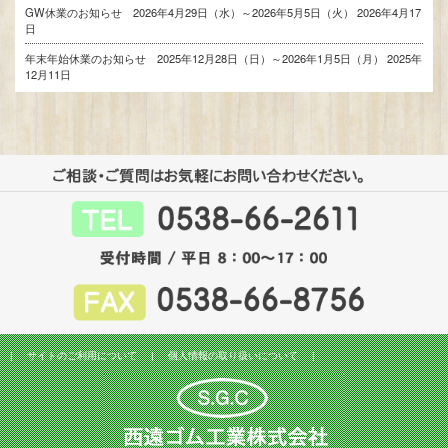
GW休業のお知らせ 2026年4月29日（水）～2026年5月5日（火）
2026年4月17
日
年末年始休業のお知らせ 2025年12月28日（日）～2026年1月5日（月）
2025年
12月11日
|
サイトのご利用について
|
個人情報の取り扱いについて
|