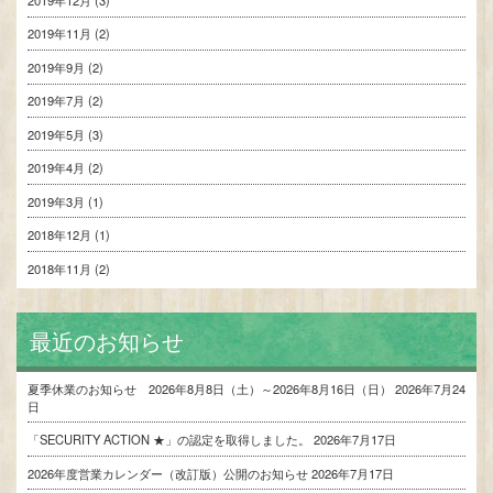
2019年12月
(3)
2019年11月
(2)
2019年9月
(2)
2019年7月
(2)
2019年5月
(3)
2019年4月
(2)
2019年3月
(1)
2018年12月
(1)
2018年11月
(2)
最近のお知らせ
夏季休業のお知らせ 2026年8月8日（土）～2026年8月16日（日）
2026年7月24
日
「SECURITY ACTION ★」の認定を取得しました。
2026年7月17日
2026年度営業カレンダー（改訂版）公開のお知らせ
2026年7月17日