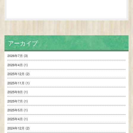
PREV
NEXT
アーカイブ
2026年7月
(3)
2026年4月
(1)
2025年12月
(2)
2025年11月
(1)
2025年9月
(1)
2025年7月
(1)
2025年5月
(1)
2025年4月
(1)
2024年12月
(2)