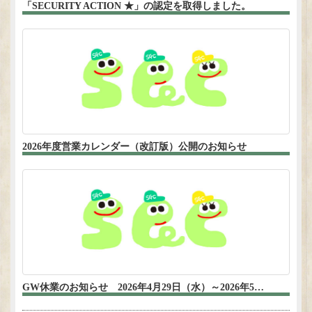
「SECURITY ACTION ★」の認定を取得しました。
2026年度営業カレンダー（改訂版）公開のお知らせ
GW休業のお知らせ 2026年4月29日（水）～2026年5…