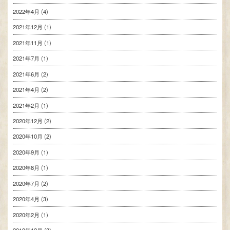
2022年4月
(4)
2021年12月
(1)
2021年11月
(1)
2021年7月
(1)
2021年6月
(2)
2021年4月
(2)
2021年2月
(1)
2020年12月
(2)
2020年10月
(2)
2020年9月
(1)
2020年8月
(1)
2020年7月
(2)
2020年4月
(3)
2020年2月
(1)