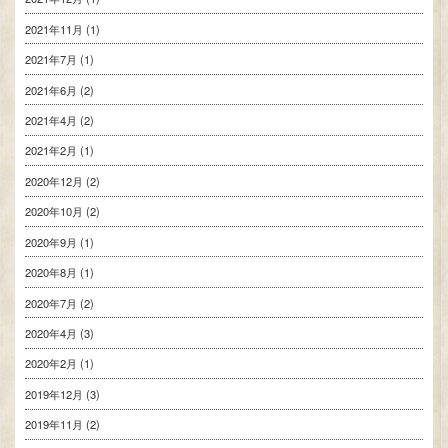
2021年11月
(1)
2021年7月
(1)
2021年6月
(2)
2021年4月
(2)
2021年2月
(1)
2020年12月
(2)
2020年10月
(2)
2020年9月
(1)
2020年8月
(1)
2020年7月
(2)
2020年4月
(3)
2020年2月
(1)
2019年12月
(3)
2019年11月
(2)