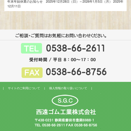
年末年始休業のお知らせ 2025年12月28日（日）～2026年1月5日（月）
2025年
12月11日
|
サイトのご利用について
|
個人情報の取り扱いについて
|