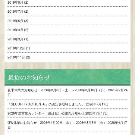
2019年9月
(2)
2019年7月
(2)
2019年5月
(3)
2019年4月
(2)
2019年3月
(1)
2018年12月
(1)
2018年11月
(2)
最近のお知らせ
夏季休業のお知らせ 2026年8月8日（土）～2026年8月16日（日）
2026年7月24
日
「SECURITY ACTION ★」の認定を取得しました。
2026年7月17日
2026年度営業カレンダー（改訂版）公開のお知らせ
2026年7月17日
GW休業のお知らせ 2026年4月29日（水）～2026年5月5日（火）
2026年4月17
日