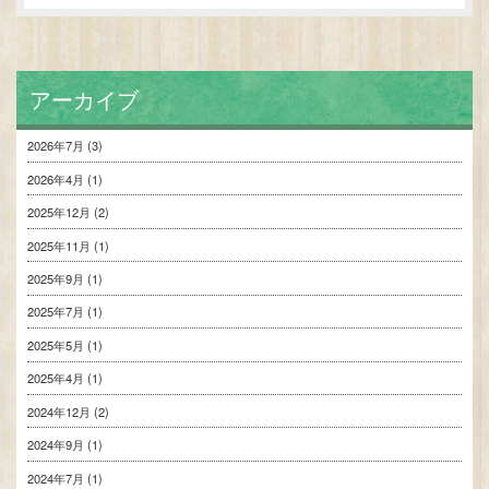
アーカイブ
2026年7月
(3)
2026年4月
(1)
2025年12月
(2)
2025年11月
(1)
2025年9月
(1)
2025年7月
(1)
2025年5月
(1)
2025年4月
(1)
2024年12月
(2)
2024年9月
(1)
2024年7月
(1)