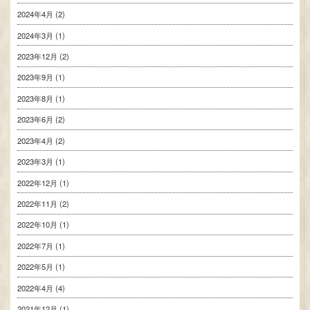
2024年4月
(2)
2024年3月
(1)
2023年12月
(2)
2023年9月
(1)
2023年8月
(1)
2023年6月
(2)
2023年4月
(2)
2023年3月
(1)
2022年12月
(1)
2022年11月
(2)
2022年10月
(1)
2022年7月
(1)
2022年5月
(1)
2022年4月
(4)
2021年12月
(1)